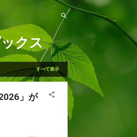
ピックス
すべて表示
2026」が